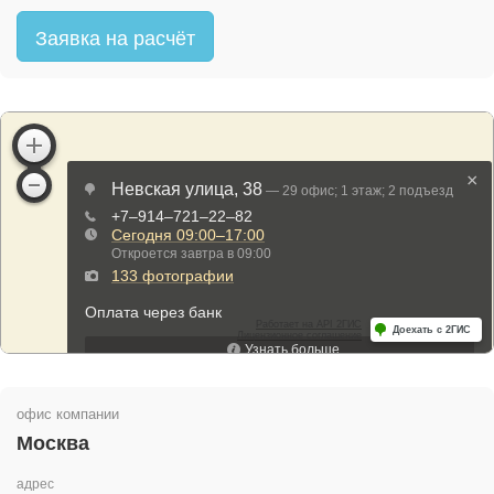
Заявка на расчёт
офис компании
Москва
адрес