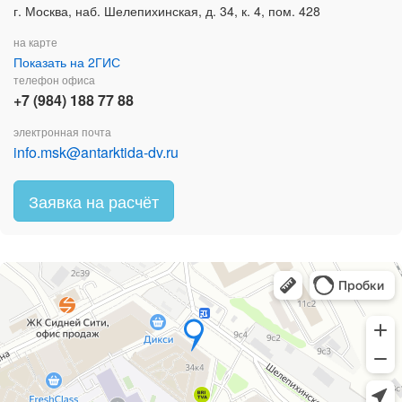
г. Москва, наб. Шелепихинская, д. 34, к. 4, пом. 428
на карте
Показать на 2ГИС
телефон офиса
+7 (984) 188 77 88
электронная почта
info.msk@antarktida-dv.ru
Заявка на расчёт