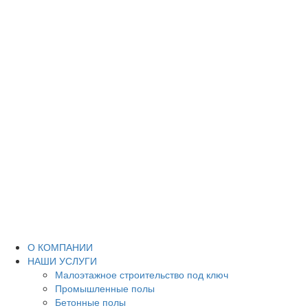
О КОМПАНИИ
НАШИ УСЛУГИ
Малоэтажное строительство под ключ
Промышленные полы
Бетонные полы