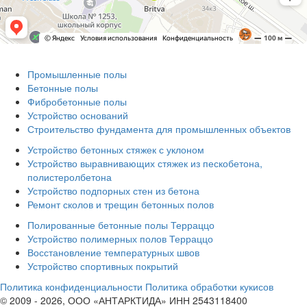
Промышленные полы
Бетонные полы
Фибробетонные полы
Устройство оснований
Строительство фундамента для промышленных объектов
Устройство бетонных стяжек с уклоном
Устройство выравнивающих стяжек из пескобетона,
полистеролбетона
Устройство подпорных стен из бетона
Ремонт сколов и трещин бетонных полов
Полированные бетонные полы Терраццо
Устройство полимерных полов Терраццо
Восстановление температурных швов
Устройство спортивных покрытий
Политика конфиденциальности
Политика обработки кукисов
© 2009 - 2026, ООО «АНТАРКТИДА» ИНН 2543118400