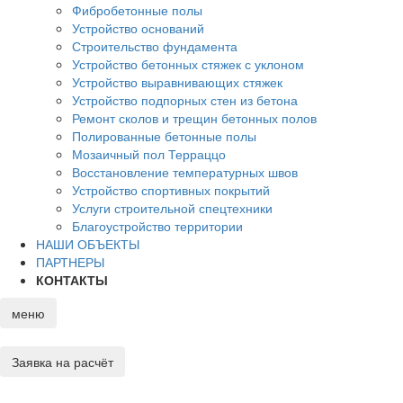
Фибробетонные полы
Устройство оснований
Строительство фундамента
Устройство бетонных стяжек с уклоном
Устройство выравнивающих стяжек
Устройство подпорных стен из бетона
Ремонт сколов и трещин бетонных полов
Полированные бетонные полы
Мозаичный пол Терраццо
Восстановление температурных швов
Устройство спортивных покрытий
Услуги строительной спецтехники
Благоустройство территории
НАШИ ОБЪЕКТЫ
ПАРТНЕРЫ
КОНТАКТЫ
меню
Заявка
на расчёт