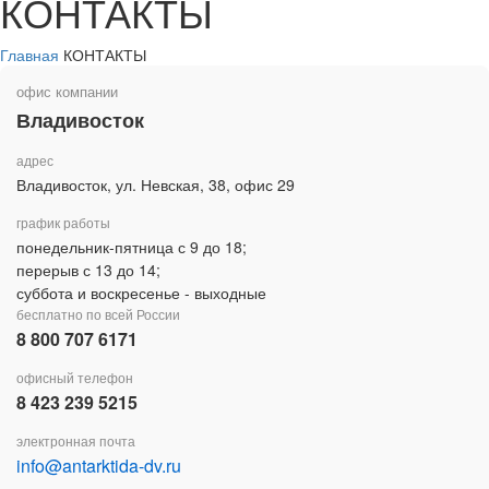
КОНТАКТЫ
Главная
КОНТАКТЫ
офис компании
Владивосток
адрес
Владивосток, ул. Невская, 38, офис 29
график работы
понедельник-пятница с 9 до 18;
перерыв с 13 до 14;
суббота и воскресенье - выходные
бесплатно по всей России
8 800 707 6171
офисный телефон
8 423 239 5215
электронная почта
info@antarktida-dv.ru