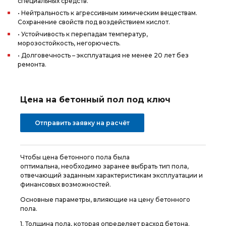
специальных средств.
• Нейтральность к агрессивным химическим веществам.
Сохранение свойств под воздействием кислот.
• Устойчивость к перепадам температур,
морозостойкость, негорючесть.
• Долговечность – эксплуатация не менее 20 лет без
ремонта.
Цена на бетонный пол под ключ
Отправить заявку на расчёт
Чтобы цена бетонного пола была
оптимальна, необходимо заранее выбрать тип пола,
отвечающий заданным характеристикам эксплуатации и
финансовых возможностей.
Основные параметры, влияющие на цену бетонного
пола.
1. Толщина пола, которая определяет расход бетона.