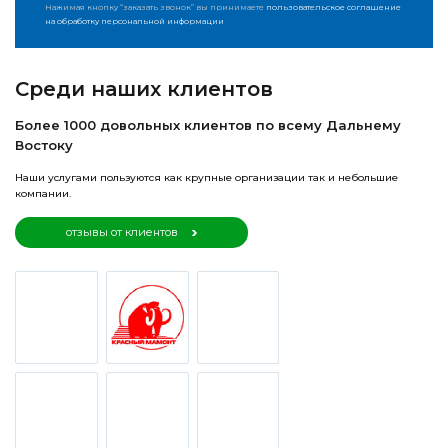
Нажимая кнопку “заказать звонок” вы принимаете
пользовательское соглашение
на обработку персональной информации
Среди наших клиентов
Более 1000 довольных клиентов по всему Дальнему
Востоку
Наши услугами пользуются как крупные организации так и небольшие
компании.
отзывы от клиентов