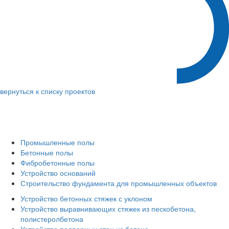
вернуться к списку проектов
Промышленные полы
Бетонные полы
Фибробетонные полы
Устройство оснований
Строительство фундамента для промышленных объектов
Устройство бетонных стяжек с уклоном
Устройство выравнивающих стяжек из пескобетона,
полистеролбетона