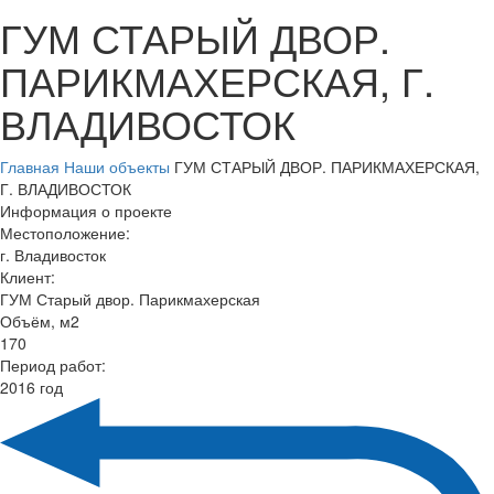
ГУМ СТАРЫЙ ДВОР.
ПАРИКМАХЕРСКАЯ, Г.
ВЛАДИВОСТОК
Главная
Наши объекты
ГУМ СТАРЫЙ ДВОР. ПАРИКМАХЕРСКАЯ,
Г. ВЛАДИВОСТОК
Информация о проекте
Местоположение:
г. Владивосток
Клиент:
ГУМ Старый двор. Парикмахерская
Объём, м2
170
Период работ:
2016 год