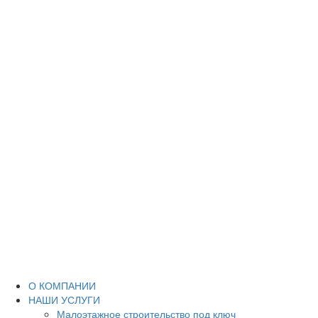
О КОМПАНИИ
НАШИ УСЛУГИ
Малоэтажное строительство под ключ