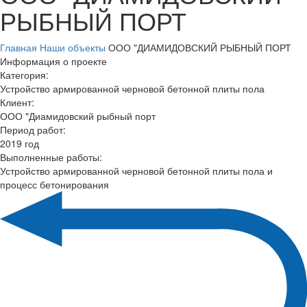
РЫБНЫЙ ПОРТ
Главная
Наши объекты
ООО "ДИАМИДОВСКИЙ РЫБНЫЙ ПОРТ
Информация о проекте
Категория:
Устройство армированной черновой бетонной плиты пола
Клиент:
ООО "Диамидовский рыбный порт
Период работ:
2019 год
Выполненные работы:
Устройство армированной черновой бетонной плиты пола и
процесс бетонирования