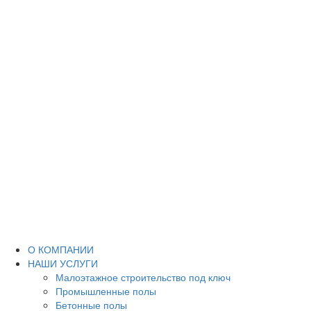
О КОМПАНИИ
НАШИ УСЛУГИ
Малоэтажное строительство под ключ
Промышленные полы
Бетонные полы