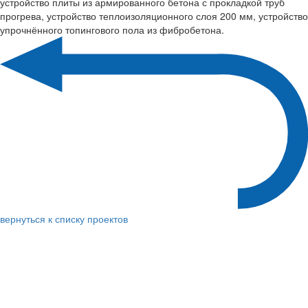
устройство плиты из армированного бетона с прокладкой труб
прогрева, устройство теплоизоляционного слоя 200 мм, устройство
упрочнённого топингового пола из фибробетона.
вернуться к списку проектов