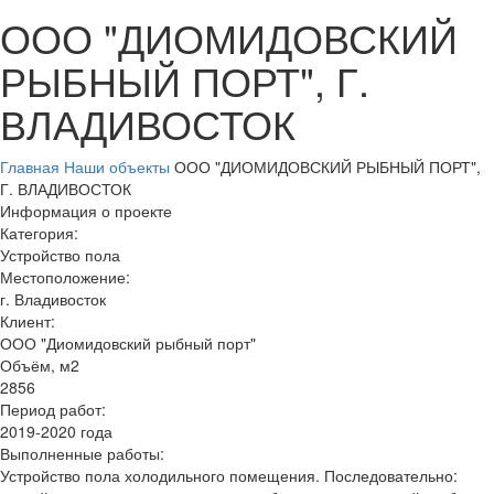
ООО "ДИОМИДОВСКИЙ
РЫБНЫЙ ПОРТ", Г.
ВЛАДИВОСТОК
Главная
Наши объекты
ООО "ДИОМИДОВСКИЙ РЫБНЫЙ ПОРТ",
Г. ВЛАДИВОСТОК
Информация о проекте
Категория:
Устройство пола
Местоположение:
г. Владивосток
Клиент:
ООО "Диомидовский рыбный порт"
Объём, м2
2856
Период работ:
2019-2020 года
Выполненные работы:
Устройство пола холодильного помещения. Последовательно: