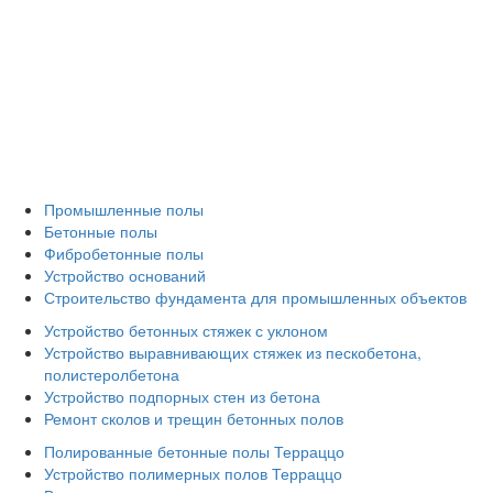
Промышленные полы
Бетонные полы
Фибробетонные полы
Устройство оснований
Строительство фундамента для промышленных объектов
Устройство бетонных стяжек с уклоном
Устройство выравнивающих стяжек из пескобетона,
полистеролбетона
Устройство подпорных стен из бетона
Ремонт сколов и трещин бетонных полов
Полированные бетонные полы Терраццо
Устройство полимерных полов Терраццо