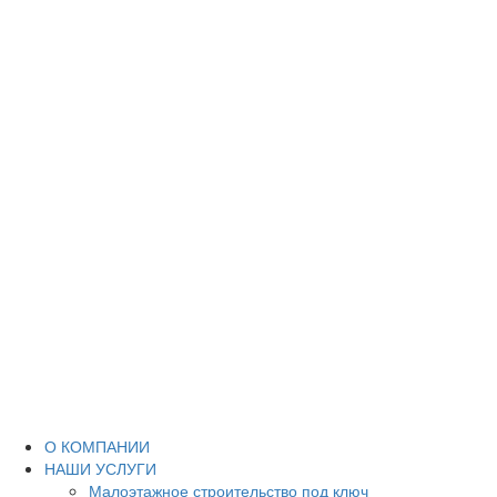
О КОМПАНИИ
НАШИ УСЛУГИ
Малоэтажное строительство под ключ