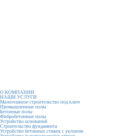
О КОМПАНИИ
НАШИ УСЛУГИ
Малоэтажное строительство под ключ
Промышленные полы
Бетонные полы
Фибробетонные полы
Устройство оснований
Строительство фундамента
Устройство бетонных стяжек с уклоном
Устройство выравнивающих стяжек