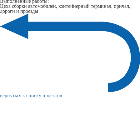
Выполненные работы:
Цеха сборки автомобилей, контейнерный терминал, причал,
дороги и проезды
вернуться к списку проектов