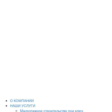
О КОМПАНИИ
НАШИ УСЛУГИ
Малоэтажное строительство под ключ