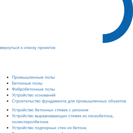
вернуться к списку проектов
Промышленные полы
Бетонные полы
Фибробетонные полы
Устройство оснований
Строительство фундамента для промышленных объектов
Устройство бетонных стяжек с уклоном
Устройство выравнивающих стяжек из пескобетона,
полистеролбетона
Устройство подпорных стен из бетона