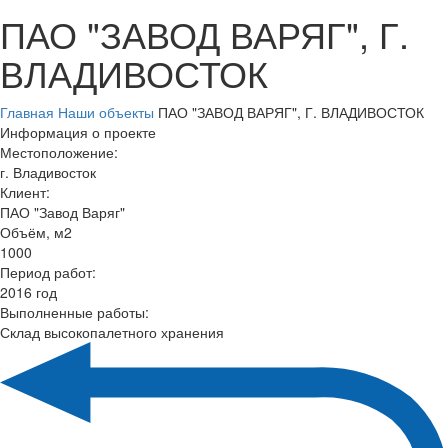
ПАО "ЗАВОД ВАРЯГ", Г.
ВЛАДИВОСТОК
Главная
Наши объекты
ПАО "ЗАВОД ВАРЯГ", Г. ВЛАДИВОСТОК
Информация о проекте
Местоположение:
г. Владивосток
Клиент:
ПАО "Завод Варяг"
Объём, м2
1000
Период работ:
2016 год
Выполненные работы:
Склад высокопалетного хранения