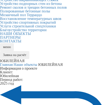
Устройство подпорных стен из бетона
Ремонт сколов и трещин бетонных полов
Полированные бетонные полы
Мозаичный пол Терраццо
Восстановление температурных швов
Устройство спортивных покрытий
Услуги строительной спецтехники
Благоустройство территории
НАШИ ОБЪЕКТЫ
ПАРТНЕРЫ
КОНТАКТЫ
меню
Заявка
на расчёт
ЮБИЛЕЙНАЯ
Главная
Наши объекты
ЮБИЛЕЙНАЯ
Информация о проекте
Клиент:
Юбилейная
Период работ:
2025 год