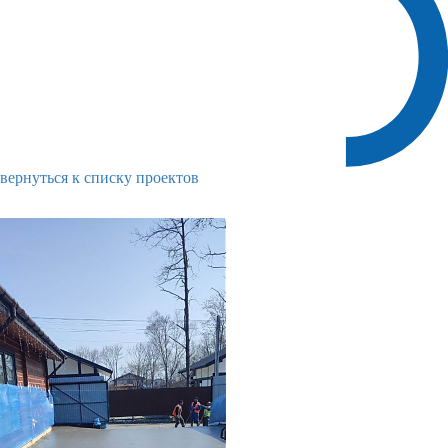
вернуться к списку проектов