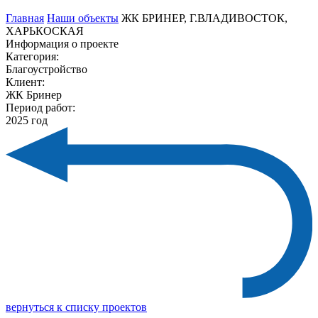
Главная
Наши объекты
ЖК БРИНЕР, Г.ВЛАДИВОСТОК,
ХАРЬКОСКАЯ
Информация о проекте
Категория:
Благоустройство
Клиент:
ЖК Бринер
Период работ:
2025 год
вернуться к списку проектов