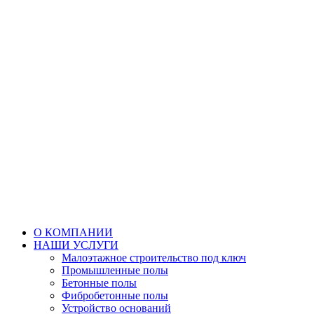
О КОМПАНИИ
НАШИ УСЛУГИ
Малоэтажное строительство под ключ
Промышленные полы
Бетонные полы
Фибробетонные полы
Устройство оснований