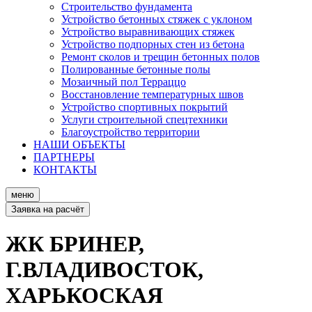
Строительство фундамента
Устройство бетонных стяжек с уклоном
Устройство выравнивающих стяжек
Устройство подпорных стен из бетона
Ремонт сколов и трещин бетонных полов
Полированные бетонные полы
Мозаичный пол Терраццо
Восстановление температурных швов
Устройство спортивных покрытий
Услуги строительной спецтехники
Благоустройство территории
НАШИ ОБЪЕКТЫ
ПАРТНЕРЫ
КОНТАКТЫ
меню
Заявка
на расчёт
ЖК БРИНЕР,
Г.ВЛАДИВОСТОК,
ХАРЬКОСКАЯ