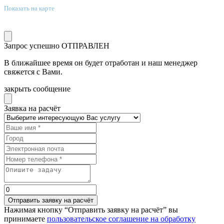
Показать на карте
электронная почта
info.msk@antarktida-dv.ru
Запрос успешно
ОТПРАВЛЕН
В ближайшее время он будет отработан и наш менеджер
свяжется с Вами.
закрыть сообщение
Заявка на расчёт
Отправить заявку на расчёт
Нажимая кнопку “Отправить заявку на расчёт” вы
принимаете
пользовательское соглашение на обработку